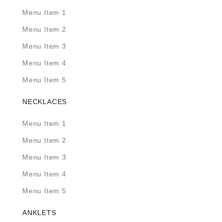
Menu Item 1
Menu Item 2
Menu Item 3
Menu Item 4
Menu Item 5
NECKLACES
Menu Item 1
Menu Item 2
Menu Item 3
Menu Item 4
Menu Item 5
ANKLETS