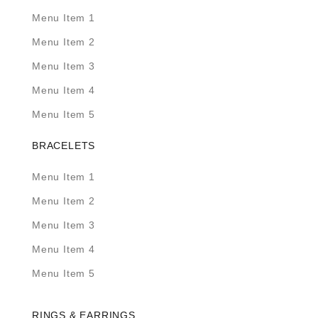
Menu Item 1
Menu Item 2
Menu Item 3
Menu Item 4
Menu Item 5
BRACELETS
Menu Item 1
Menu Item 2
Menu Item 3
Menu Item 4
Menu Item 5
RINGS & EARRINGS