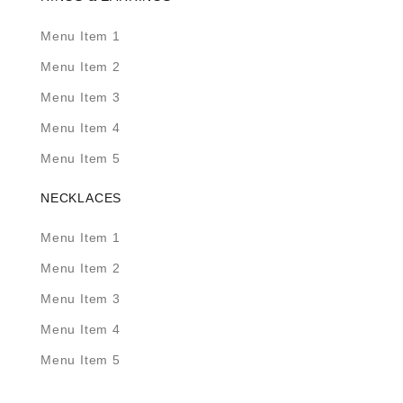
Menu Item 1
Menu Item 2
Menu Item 3
Menu Item 4
Menu Item 5
NECKLACES
Menu Item 1
Menu Item 2
Menu Item 3
Menu Item 4
Menu Item 5