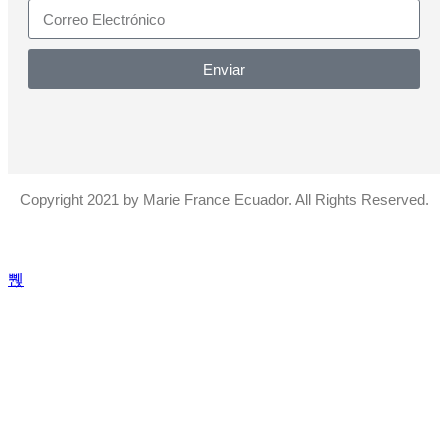
Enviar
Copyright 2021 by Marie France Ecuador. All Rights Reserved.