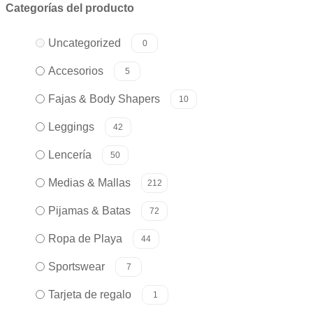
Categorías del producto
Uncategorized
0
Accesorios
5
Fajas & Body Shapers
10
Leggings
42
Lencería
50
Medias & Mallas
212
Pijamas & Batas
72
Ropa de Playa
44
Sportswear
7
Tarjeta de regalo
1