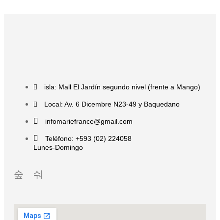
isla: Mall El Jardín segundo nivel (frente a Mango)
Local: Av. 6 Dicembre N23-49 y Baquedano
infomariefrance@gmail.com
Teléfono: +593 (02) 224058
Lunes-Domingo