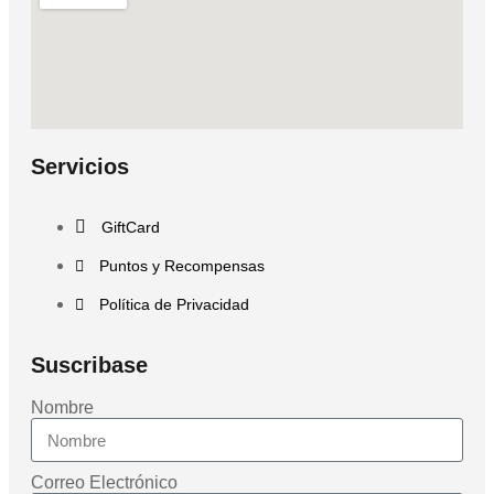
Servicios
GiftCard
Puntos y Recompensas
Política de Privacidad
Suscribase
Nombre
Correo Electrónico