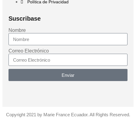
Política de Privacidad
Suscribase
Nombre
Correo Electrónico
Enviar
Copyright 2021 by Marie France Ecuador. All Rights Reserved.