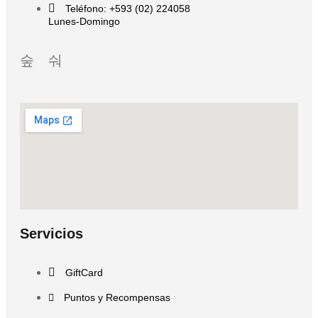
Teléfono: +593 (02) 224058
Lunes-Domingo
Servicios
GiftCard
Puntos y Recompensas