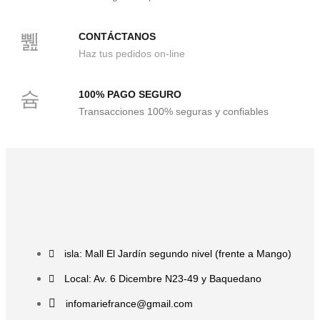
CONTÁCTANOS
Haz tus pedidos on-line
100% PAGO SEGURO
Transacciones 100% seguras y confiables
isla: Mall El Jardín segundo nivel (frente a Mango)
Local: Av. 6 Dicembre N23-49 y Baquedano
infomariefrance@gmail.com