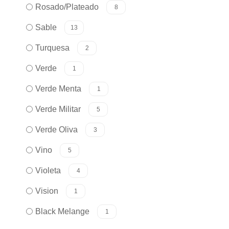
Rosado/Plateado
8
Sable
13
Turquesa
2
Verde
1
Verde Menta
1
Verde Militar
5
Verde Oliva
3
Vino
5
Violeta
4
Vision
1
Black Melange
1