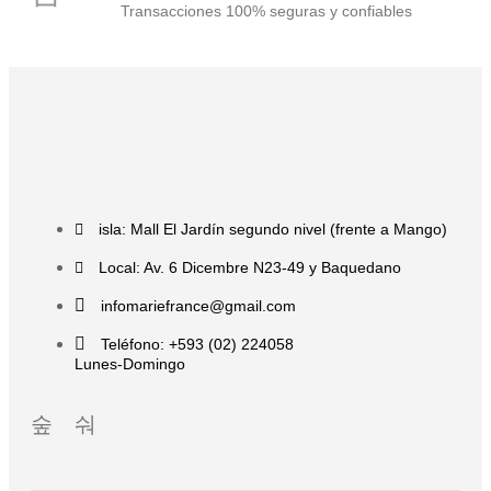
Transacciones 100% seguras y confiables
isla: Mall El Jardín segundo nivel (frente a Mango)
Local: Av. 6 Dicembre N23-49 y Baquedano
infomariefrance@gmail.com
Teléfono: +593 (02) 224058
Lunes-Domingo