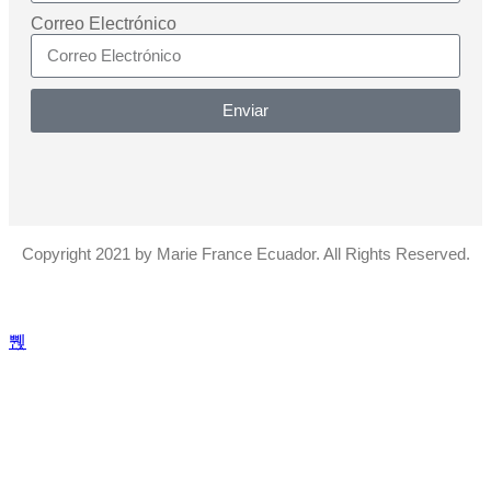
Correo Electrónico
Enviar
Copyright 2021 by Marie France Ecuador. All Rights Reserved.