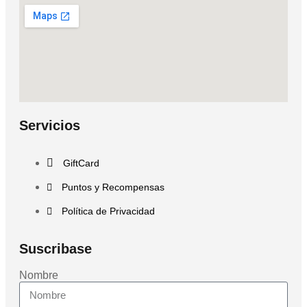
Servicios
GiftCard
Puntos y Recompensas
Política de Privacidad
Suscribase
Nombre