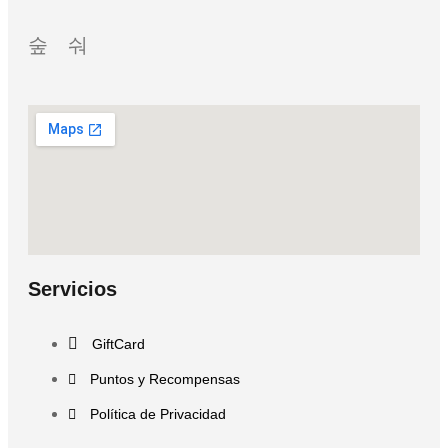
Servicios
GiftCard
Puntos y Recompensas
Política de Privacidad