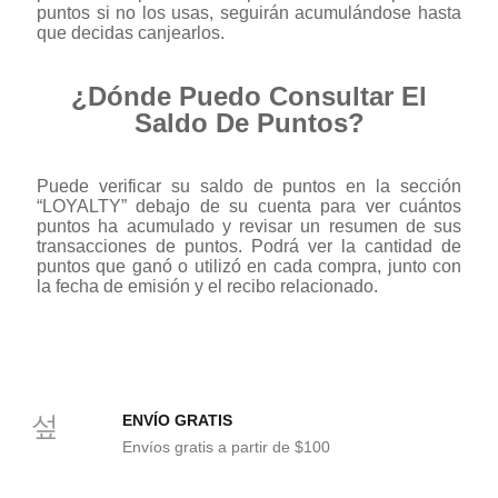
puntos si no los usas, seguirán acumulándose hasta
que decidas canjearlos.
¿Dónde Puedo Consultar El
Saldo De Puntos?
Puede verificar su saldo de puntos en la sección
“LOYALTY” debajo de su cuenta para ver cuántos
puntos ha acumulado y revisar un resumen de sus
transacciones de puntos. Podrá ver la cantidad de
puntos que ganó o utilizó en cada compra, junto con
la fecha de emisión y el recibo relacionado.
ENVÍO GRATIS
Envíos gratis a partir de $100