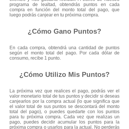
programa de lealtad, obtendrás puntos en cada
compra en función del monto total del pago, que
luego podrás canjear en tu próxima compra.
¿Cómo Gano Puntos?
En cada compra, obtendrá una cantidad de puntos
según el monto total del pago. Por cada dólar de
consumo, recibe 1 punto.
¿Cómo Utilizo Mis Puntos?
La próxima vez que realices el pago, podrás ver el
valor monetario total de tus puntos y decidir si deseas
canjearlos por la compra actual (lo que significa que
el valor total de sus puntos se descontará del monto
total del pago), o puedes quedarte con los puntos
para tu próxima compra. Cada vez que realizas un
pago, puedes decidir acumular los puntos para la
próxima compra o usarlos para la actual. No perderás