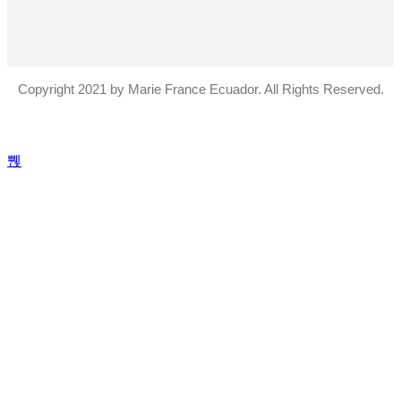
Copyright 2021 by Marie France Ecuador. All Rights Reserved.