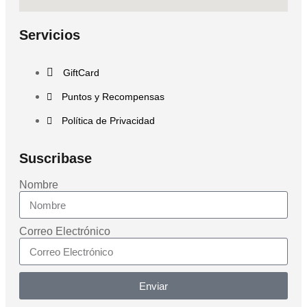
Servicios
GiftCard
Puntos y Recompensas
Política de Privacidad
Suscribase
Nombre
Correo Electrónico
Enviar