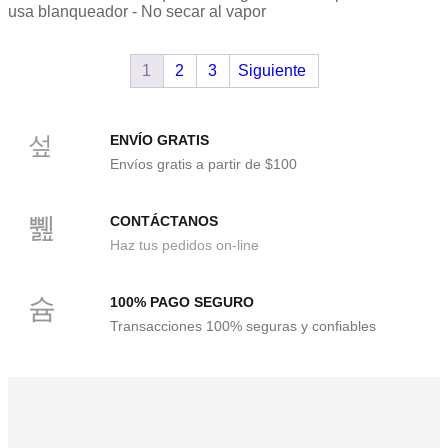
usa blanqueador - No secar al vapor
1
2
3
Siguiente
ENVÍO GRATIS
Envíos gratis a partir de $100
CONTÁCTANOS
Haz tus pedidos on-line
100% PAGO SEGURO
Transacciones 100% seguras y confiables