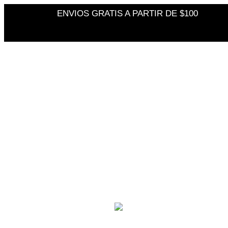
ENVIOS GRATIS A PARTIR DE $100