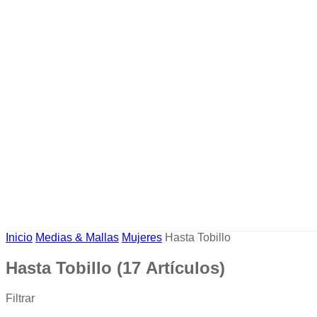
Inicio
Medias & Mallas
Mujeres
Hasta Tobillo
Hasta Tobillo
(17 Artículos)
Filtrar