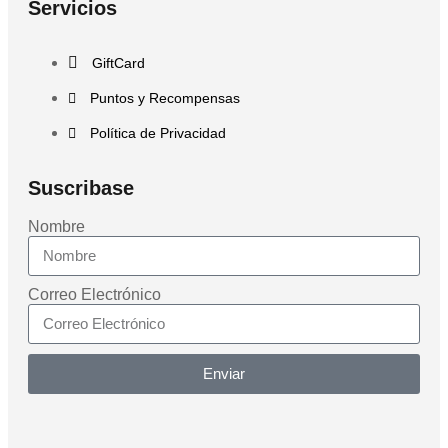
Servicios
GiftCard
Puntos y Recompensas
Política de Privacidad
Suscribase
Nombre
Correo Electrónico
Enviar