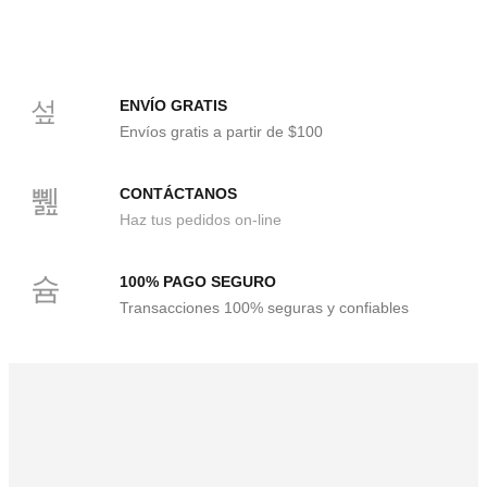
ENVÍO GRATIS
Envíos gratis a partir de $100
CONTÁCTANOS
Haz tus pedidos on-line
100% PAGO SEGURO
Transacciones 100% seguras y confiables