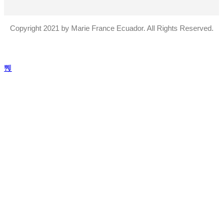
Copyright 2021 by Marie France Ecuador. All Rights Reserved.