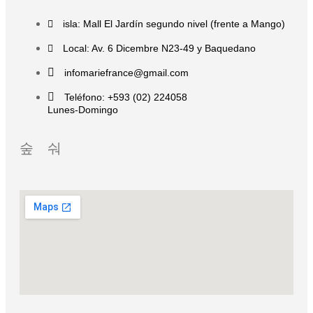
isla: Mall El Jardín segundo nivel (frente a Mango)
Local: Av. 6 Dicembre N23-49 y Baquedano
infomariefrance@gmail.com
Teléfono: +593 (02) 224058
Lunes-Domingo