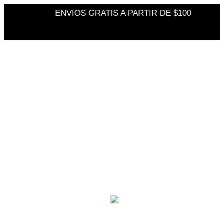
ENVIOS GRATIS A PARTIR DE $100