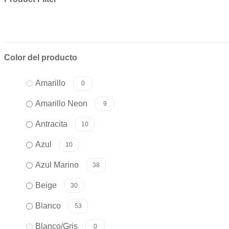
Color del producto
Amarillo
0
Amarillo Neon
9
Antracita
10
Azul
10
Azul Marino
38
Beige
30
Blanco
53
Blanco/Gris
0