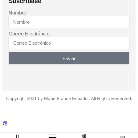
Suscribase
Nombre
Correo Electrónico
Enviar
Copyright 2021 by Marie France Ecuador. All Rights Reserved.