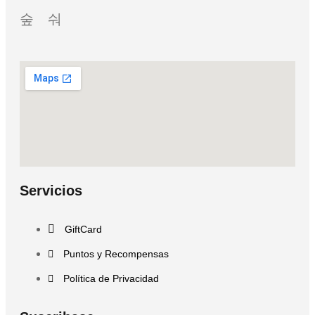
Servicios
GiftCard
Puntos y Recompensas
Política de Privacidad