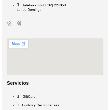
Teléfono: +593 (02) 224058
Lunes-Domingo
Servicios
GiftCard
Puntos y Recompensas