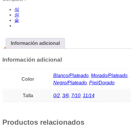
Información adicional
Información adicional
Blanco/Plateado
,
Morado/Plateado
,
Color
Negro/Plateado
,
Piel/Dorado
Talla
0/2
,
3/6
,
7/10
,
11/14
Productos relacionados