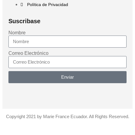
Política de Privacidad
Suscribase
Nombre
Correo Electrónico
Enviar
Copyright 2021 by Marie France Ecuador. All Rights Reserved.