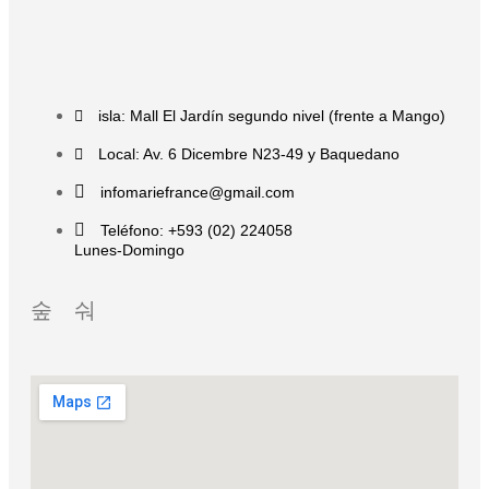
isla: Mall El Jardín segundo nivel (frente a Mango)
Local: Av. 6 Dicembre N23-49 y Baquedano
infomariefrance@gmail.com
Teléfono: +593 (02) 224058
Lunes-Domingo