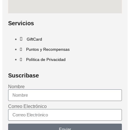
Servicios
GiftCard
Puntos y Recompensas
Política de Privacidad
Suscribase
Nombre
Correo Electrónico
Enviar