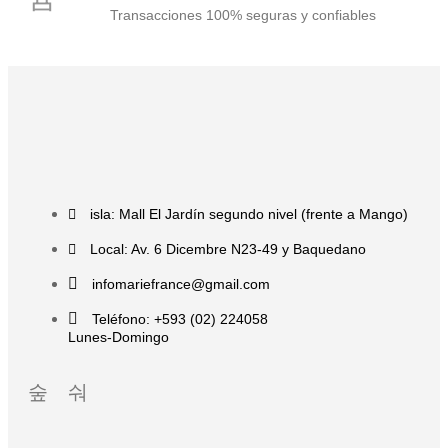
Transacciones 100% seguras y confiables
isla: Mall El Jardín segundo nivel (frente a Mango)
Local: Av. 6 Dicembre N23-49 y Baquedano
infomariefrance@gmail.com
Teléfono: +593 (02) 224058
Lunes-Domingo