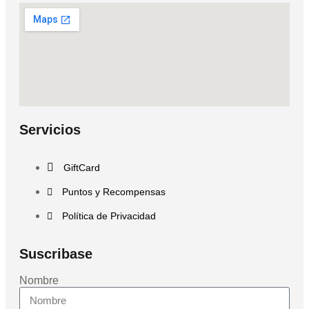
Servicios
GiftCard
Puntos y Recompensas
Política de Privacidad
Suscribase
Nombre