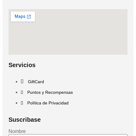
Servicios
GiftCard
Puntos y Recompensas
Política de Privacidad
Suscribase
Nombre