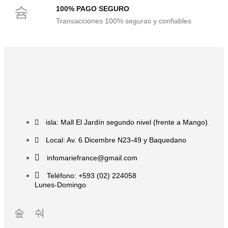
100% PAGO SEGURO
Transacciones 100% seguras y confiables
isla: Mall El Jardín segundo nivel (frente a Mango)
Local: Av. 6 Dicembre N23-49 y Baquedano
infomariefrance@gmail.com
Teléfono: +593 (02) 224058
Lunes-Domingo