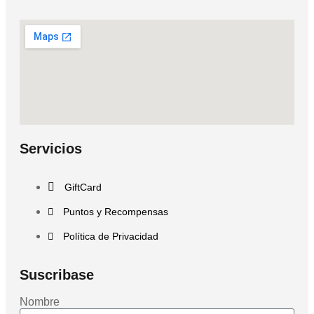
Servicios
GiftCard
Puntos y Recompensas
Política de Privacidad
Suscribase
Nombre