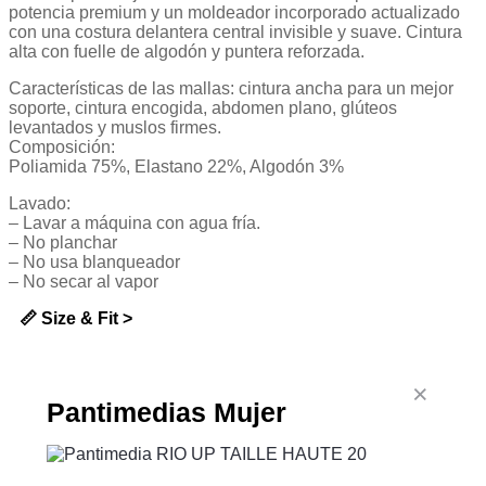
potencia premium y un moldeador incorporado actualizado
con una costura delantera central invisible y suave. Cintura
alta con fuelle de algodón y puntera reforzada.
Características de las mallas: cintura ancha para un mejor
soporte, cintura encogida, abdomen plano, glúteos
levantados y muslos firmes.
Composición:
Poliamida 75%, Elastano 22%, Algodón 3%
Lavado:
– Lavar a máquina con agua fría.
– No planchar
– No usa blanqueador
– No secar al vapor
📏 Size & Fit >
Pantimedias Mujer