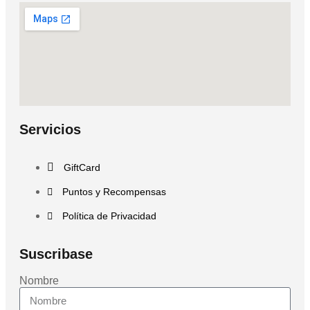
Servicios
GiftCard
Puntos y Recompensas
Política de Privacidad
Suscribase
Nombre