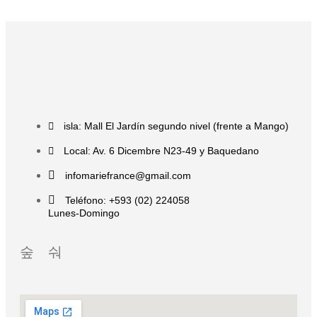
isla: Mall El Jardín segundo nivel (frente a Mango)
Local: Av. 6 Dicembre N23-49 y Baquedano
infomariefrance@gmail.com
Teléfono: +593 (02) 224058
Lunes-Domingo