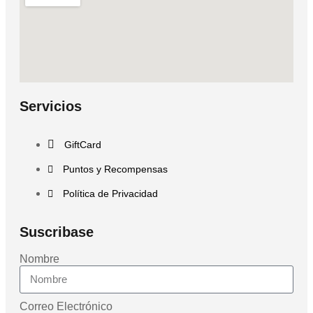
Servicios
GiftCard
Puntos y Recompensas
Política de Privacidad
Suscribase
Nombre
Correo Electrónico