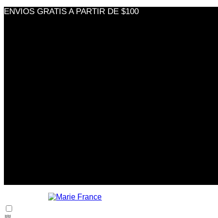
ENVIOS GRATIS A PARTIR DE $100