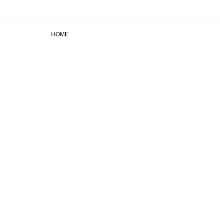
HOME
+