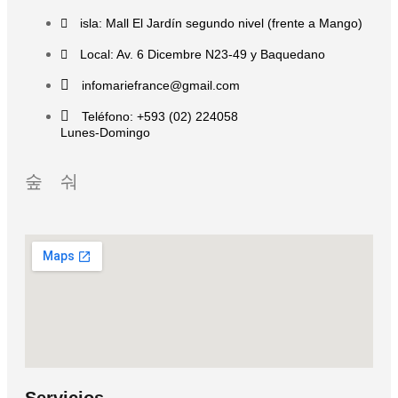
isla: Mall El Jardín segundo nivel (frente a Mango)
Local: Av. 6 Dicembre N23-49 y Baquedano
infomariefrance@gmail.com
Teléfono: +593 (02) 224058
Lunes-Domingo
Servicios