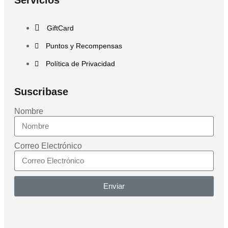
GiftCard
Puntos y Recompensas
Política de Privacidad
Suscribase
Nombre
Correo Electrónico
Enviar