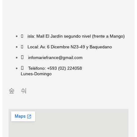
isla: Mall El Jardín segundo nivel (frente a Mango)
Local: Av. 6 Dicembre N23-49 y Baquedano
infomariefrance@gmail.com
Teléfono: +593 (02) 224058
Lunes-Domingo