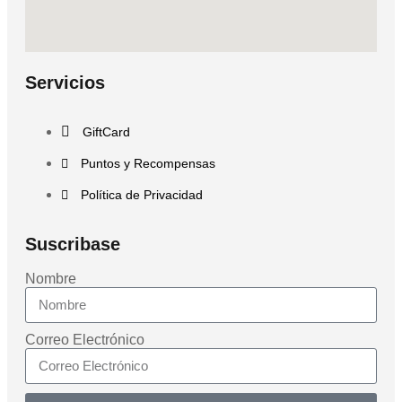
Servicios
GiftCard
Puntos y Recompensas
Política de Privacidad
Suscribase
Nombre
Correo Electrónico