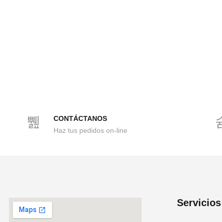
CONTÁCTANOS
Haz tus pedidos on-line
Servicios