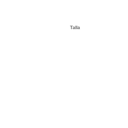
Talla