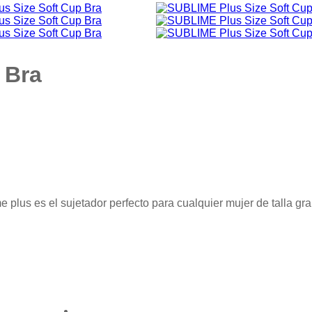
 Bra
 plus es el sujetador perfecto para cualquier mujer de talla gr