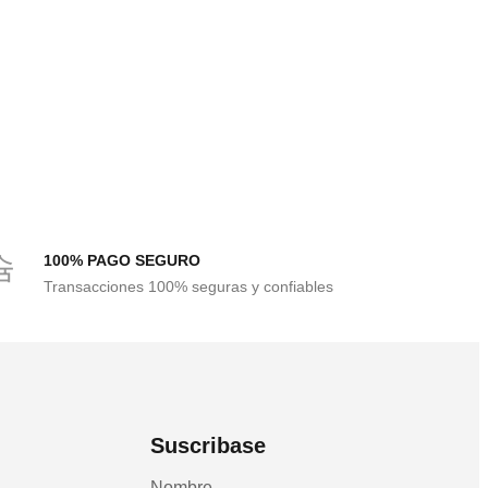
100% PAGO SEGURO
Transacciones 100% seguras y confiables
Suscribase
Nombre