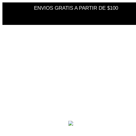
ENVIOS GRATIS A PARTIR DE $100