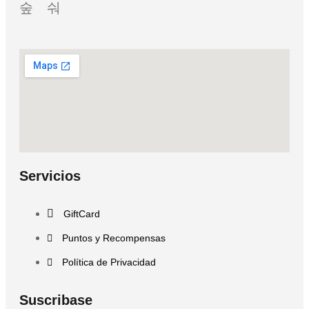
Servicios
GiftCard
Puntos y Recompensas
Política de Privacidad
Suscribase