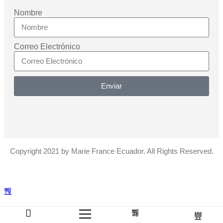
Nombre
Correo Electrónico
Enviar
Copyright 2021 by Marie France Ecuador. All Rights Reserved.