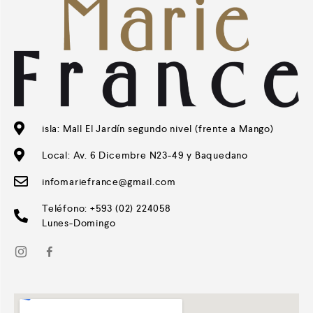
isla: Mall El Jardín segundo nivel (frente a Mango)
Local: Av. 6 Dicembre N23-49 y Baquedano
infomariefrance@gmail.com
Teléfono: +593 (02) 224058
Lunes-Domingo