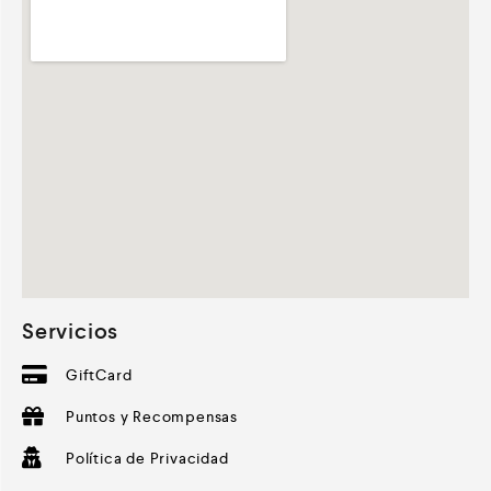
Servicios
GiftCard
Puntos y Recompensas
Política de Privacidad