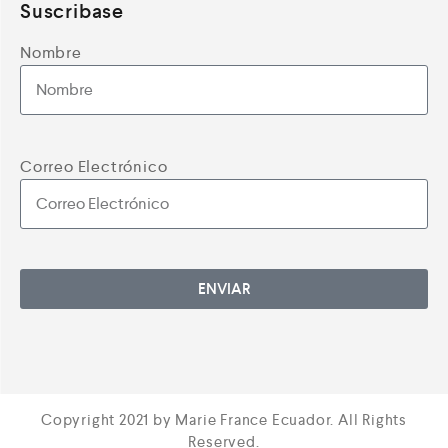
Suscribase
Nombre
Correo Electrónico
ENVIAR
Copyright 2021 by Marie France Ecuador. All Rights
Reserved.