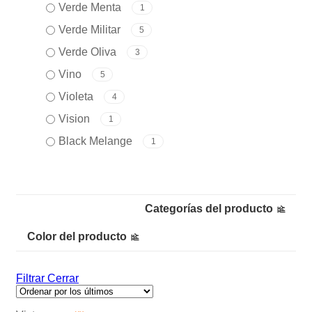
Verde Menta
1
Verde Militar
5
Verde Oliva
3
Vino
5
Violeta
4
Vision
1
Black Melange
1
Categorías del producto
Color del producto
Filtrar
Cerrar