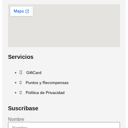
Servicios
GiftCard
Puntos y Recompensas
Política de Privacidad
Suscribase
Nombre