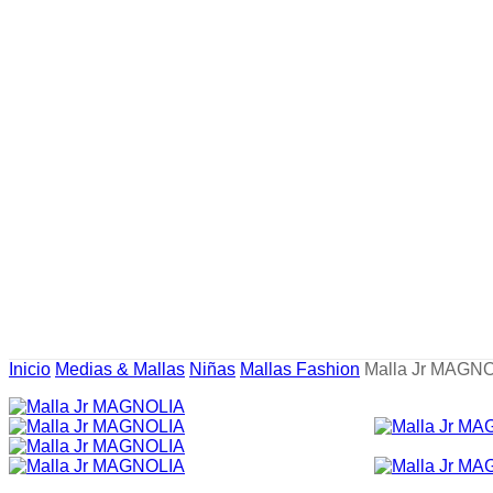
Inicio
Medias & Mallas
Niñas
Mallas Fashion
Malla Jr MAGN