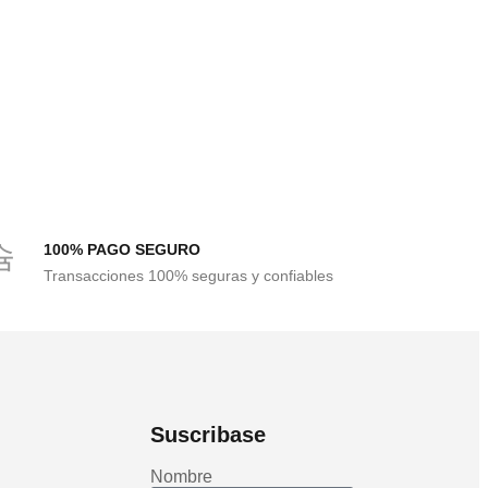
100% PAGO SEGURO
Transacciones 100% seguras y confiables
Suscribase
Nombre