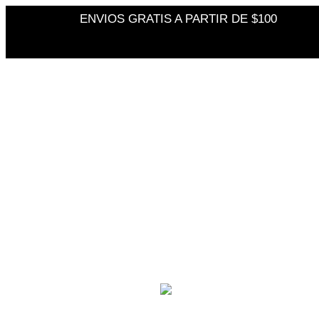
ENVIOS GRATIS A PARTIR DE $100