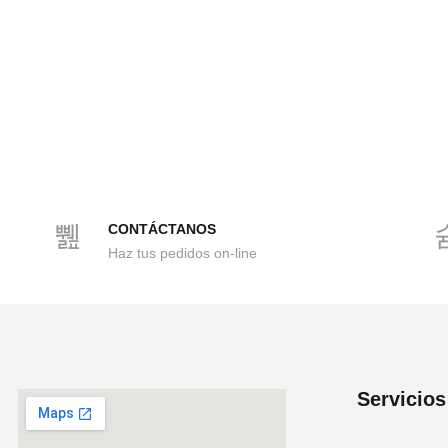
CONTÁCTANOS
Haz tus pedidos on-line
Servicios