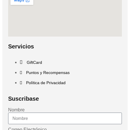
Servicios
GiftCard
Puntos y Recompensas
Política de Privacidad
Suscribase
Nombre
Correo Electrónico