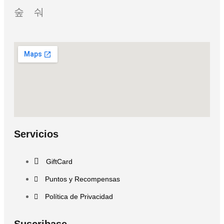
Servicios
GiftCard
Puntos y Recompensas
Política de Privacidad