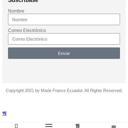
Suscribase
Nombre
Correo Electrónico
Enviar
Copyright 2021 by Marie France Ecuador. All Rights Reserved.