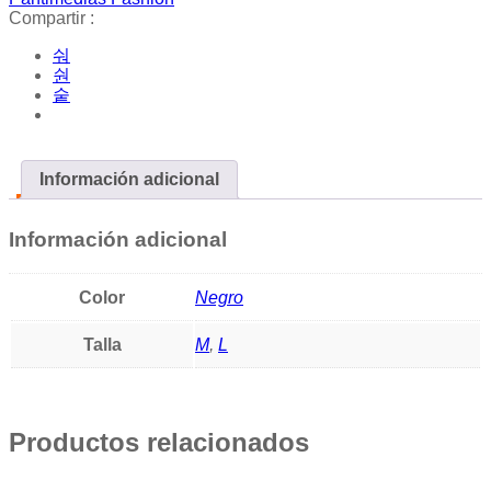
Compartir :
Información adicional
Información adicional
Color
Negro
Talla
M
,
L
Productos relacionados